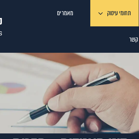
תחומי עיסוק
מאמרים
 קשר