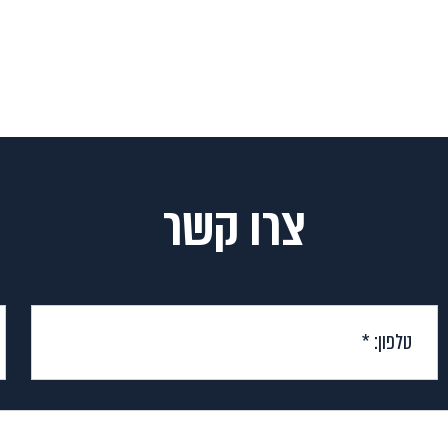
צרו קשר