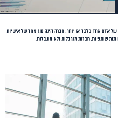
של אדם אחד בלבד או יותר. חברה הינה סוג אחד של אישיות
תות שותפיות, חברות מוגבלות ולא מוגבלות.