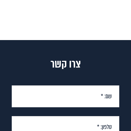
צרו קשר