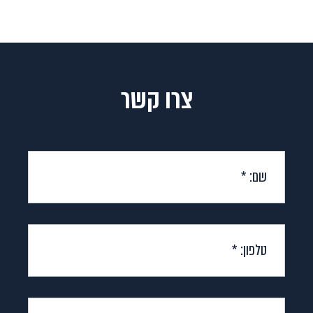
צרו קשר